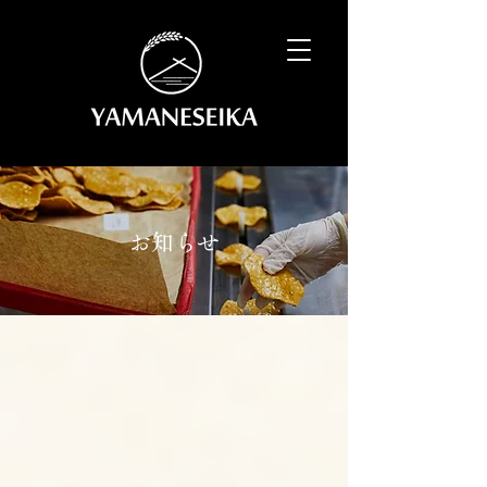
​
お知らせ