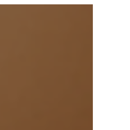
令和の米騒動のその後に思うこと 〜お米は高すぎ
ても、安すぎてもいけない〜