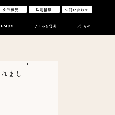
会社概要
採用情報
お問い合わせ
E SHOP
よくある質問
お知らせ
されまし