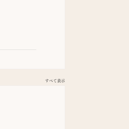
すべて表示