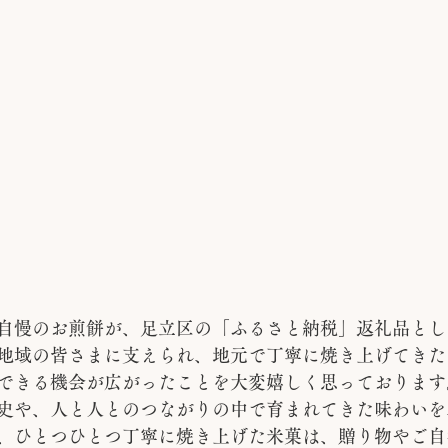
自慢のお煎餅が、足立区の「ふるさと納税」返礼品とし
地域の皆さまに支えられ、地元で丁寧に焼き上げてきた
できる機会が広がったことを大変嬉しく思っております
史や、人と人とのつながりの中で育まれてきた味わいを
、ひとつひとつ丁寧に焼き上げた米菓は、贈り物やご自