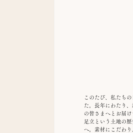
このたび、私たちの
た。長年にわたり、
の皆さまへとお届け
足立という土地の歴
へ。素材にこだわり