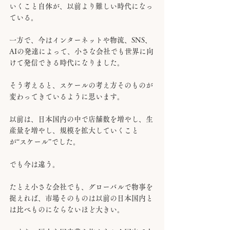
いくこと自体が、以前より難しい時代になっ
ている。
一方で、今はインターネットや物流、SNS、
AIの発達によって、小さな会社でも世界に向
けて発信できる時代になりました。
そう考えると、スケールの考え方そのものが
変わってきているように思います。
以前は、日本国内の中で店舗数を増やし、生
産量を増やし、規模を拡大していくこと
が“スケール”でした。
でも今は違う。
たとえ小さな会社でも、グローバルで物事を
捉えれば、市場そのものは以前の日本国内と
は比べものにならないほど大きい。