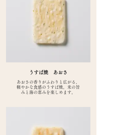
うすば焼 あおさ
あおさの香りがふわりと広がる、
軽やかな食感のうすば焼。米の旨
みと海の恵みを楽しめます。