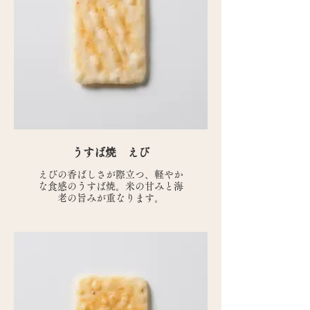
うすば焼 えび
えびの香ばしさが際立つ、軽やか
な食感のうすば焼。米の甘みと海
老の旨みが重なります。