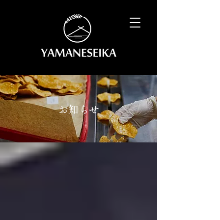
​
お知らせ