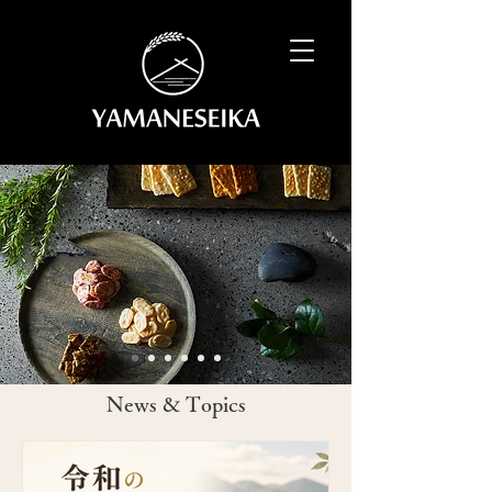
News & Topics